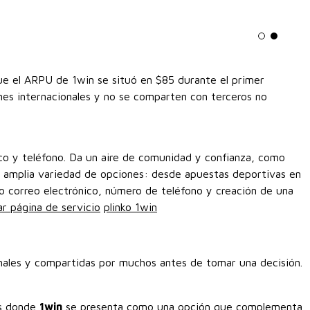
Light mo
Dark m
que el ARPU de 1win se situó en $85 durante el primer
nes internacionales y no se comparten con terceros no
nico y teléfono. Da un aire de comunidad y confianza, como
a amplia variedad de opciones: desde apuestas deportivas en
omo correo electrónico, número de teléfono y creación de una
ar página de servicio
plinko 1win
rmales y compartidas por muchos antes de tomar una decisión.
es donde
1win
se presenta como una opción que complementa