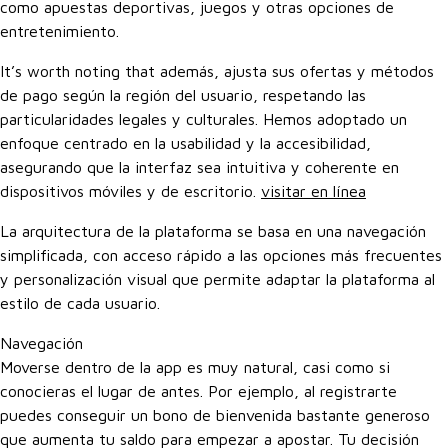
como apuestas deportivas, juegos y otras opciones de
entretenimiento.
It’s worth noting that además, ajusta sus ofertas y métodos
de pago según la región del usuario, respetando las
particularidades legales y culturales. Hemos adoptado un
enfoque centrado en la usabilidad y la accesibilidad,
asegurando que la interfaz sea intuitiva y coherente en
dispositivos móviles y de escritorio.
visitar en línea
La arquitectura de la plataforma se basa en una navegación
simplificada, con acceso rápido a las opciones más frecuentes
y personalización visual que permite adaptar la plataforma al
estilo de cada usuario.
Navegación
Moverse dentro de la app es muy natural, casi como si
conocieras el lugar de antes. Por ejemplo, al registrarte
puedes conseguir un bono de bienvenida bastante generoso
que aumenta tu saldo para empezar a apostar. Tu decisión