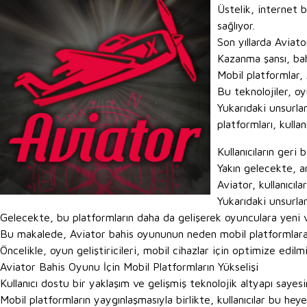
Üstelik, internet b
sağlıyor.
Son yıllarda Aviat
Kazanma şansı, bahi
Mobil platformlar,
Bu teknolojiler, oy
Yukarıdaki unsurla
platformları, kulla
Kullanıcıların geri
Yakın gelecekte, a
Aviator, kullanıcıla
Yukarıdaki unsurlar
Gelecekte, bu platformların daha da gelişerek oyunculara yeni ve
Bu makalede, Aviator bahis oyununun neden mobil platformlara ta
Öncelikle, oyun geliştiricileri, mobil cihazlar için optimize edilm
Aviator Bahis Oyunu İçin Mobil Platformların Yükselişi
Kullanıcı dostu bir yaklaşım ve gelişmiş teknolojik altyapı saye
Mobil platformların yaygınlaşmasıyla birlikte, kullanıcılar bu he