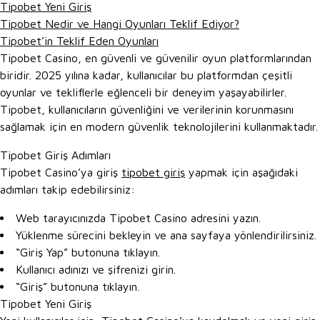
Tipobet Yeni Giriş
Tipobet Nedir ve Hangi Oyunları Teklif Ediyor?
Tipobet’in Teklif Eden Oyunları
Tipobet Casino, en güvenli ve güvenilir oyun platformlarından
biridir. 2025 yılına kadar, kullanıcılar bu platformdan çeşitli
oyunlar ve tekliflerle eğlenceli bir deneyim yaşayabilirler.
Tipobet, kullanıcıların güvenliğini ve verilerinin korunmasını
sağlamak için en modern güvenlik teknolojilerini kullanmaktadır.
Tipobet Giriş Adımları
Tipobet Casino’ya giriş
tipobet giriş
yapmak için aşağıdaki
adımları takip edebilirsiniz:
Web tarayıcınızda Tipobet Casino adresini yazın.
Yüklenme sürecini bekleyin ve ana sayfaya yönlendirilirsiniz.
“Giriş Yap” butonuna tıklayın.
Kullanıcı adınızı ve şifrenizi girin.
“Giriş” butonuna tıklayın.
Tipobet Yeni Giriş