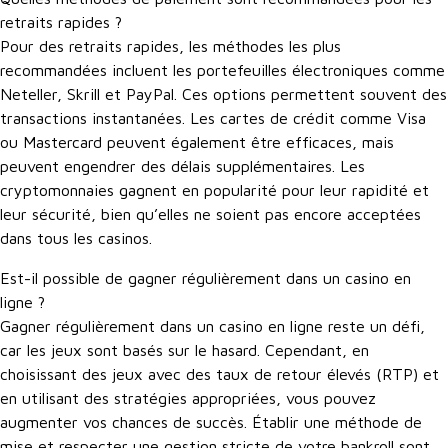
retraits rapides ?
Pour des retraits rapides, les méthodes les plus
recommandées incluent les portefeuilles électroniques comme
Neteller, Skrill et PayPal. Ces options permettent souvent des
transactions instantanées. Les cartes de crédit comme Visa
ou Mastercard peuvent également être efficaces, mais
peuvent engendrer des délais supplémentaires. Les
cryptomonnaies gagnent en popularité pour leur rapidité et
leur sécurité, bien qu’elles ne soient pas encore acceptées
dans tous les casinos.
Est-il possible de gagner régulièrement dans un casino en
ligne ?
Gagner régulièrement dans un casino en ligne reste un défi,
car les jeux sont basés sur le hasard. Cependant, en
choisissant des jeux avec des taux de retour élevés (RTP) et
en utilisant des stratégies appropriées, vous pouvez
augmenter vos chances de succès. Établir une méthode de
mise et respecter une gestion stricte de votre bankroll sont