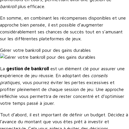
bankroll
plus efficace.
En somme, en combinant les récompenses disponibles et une
approche bien pensée, il est possible d’augmenter
considérablement ses chances de succès tout en s’amusant
sur les différentes plateformes de jeux.
Gérer votre bankroll pour des gains durables
La
gestion de bankroll
est un élément clé pour assurer une
expérience de jeu réussie. En adoptant des
conseils
pratiques
, vous pourrez éviter les pertes excessives et
profiter pleinement de chaque session de jeu. Une approche
réfléchie vous permettra de rester concentré et d’optimiser
votre temps passé à jouer.
Tout d’abord, il est important de définir un budget. Décidez à
l’avance du montant que vous êtes prêt à investir et
respectez-le. Cela vous aidera à éviter des décisions