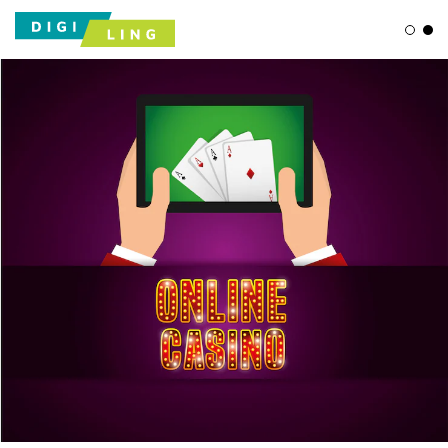
Ligh
Da