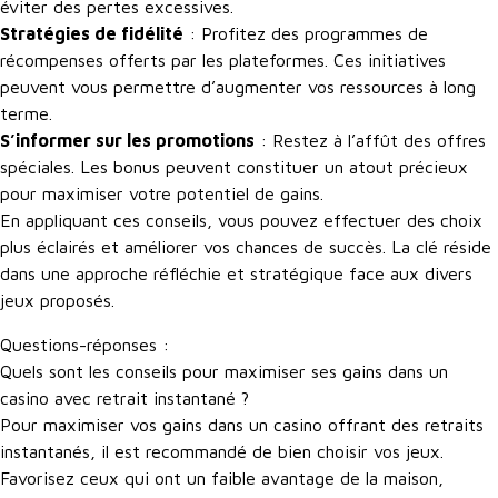
éviter des pertes excessives.
Stratégies de fidélité
: Profitez des programmes de
récompenses offerts par les plateformes. Ces initiatives
peuvent vous permettre d’augmenter vos ressources à long
terme.
S’informer sur les promotions
: Restez à l’affût des offres
spéciales. Les bonus peuvent constituer un atout précieux
pour maximiser votre potentiel de gains.
En appliquant ces conseils, vous pouvez effectuer des choix
plus éclairés et améliorer vos chances de succès. La clé réside
dans une approche réfléchie et stratégique face aux divers
jeux proposés.
Questions-réponses :
Quels sont les conseils pour maximiser ses gains dans un
casino avec retrait instantané ?
Pour maximiser vos gains dans un casino offrant des retraits
instantanés, il est recommandé de bien choisir vos jeux.
Favorisez ceux qui ont un faible avantage de la maison,