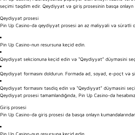
seçimi təqdim edir. Qeydiyyat və giriş prosesinin basqa onlayn 
Qeydiyyat prosesi
Pin Up Casino-da qeydiyyat prosesi ən az maliyyəli və sürətli 
Pin Up Casino-nun resursuna keçid edin.
Qeydiyyat sekcionuna keçid edin və “Qeydiyyat” düyməsini seç
Qeydiyyat formasını doldurun. Formada ad, soyad, e-poçt və şif
Qeydiyyat formasını təsdiq edin və “Qeydiyyat” düyməsini seçi
Qeydiyyat prosesi tamamlandığında, Pin Up Casino-da hesabınız ya
Giriş prosesi
Pin Up Casino-da giriş prosesi da basqa onlayn kumandalarından d
Pin Up Casino-nun resursuna keçid edin.