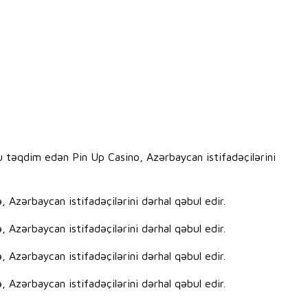
 təqdim edən Pin Up Casino, Azərbaycan istifadəçilərini
 Azərbaycan istifadəçilərini dərhal qəbul edir.
 Azərbaycan istifadəçilərini dərhal qəbul edir.
 Azərbaycan istifadəçilərini dərhal qəbul edir.
 Azərbaycan istifadəçilərini dərhal qəbul edir.