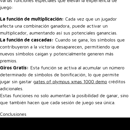
varias funciones especiales que elevan la experiencia de
juego:
La función de multiplicación:
Cada vez que un jugador
afecta una combinación ganadora, puede activar un
multiplicador, aumentando así sus potenciales ganancias.
La función de cascadas:
Cuando se gana, los símbolos que
contribuyeron a la victoria desaparecen, permitiendo que
nuevos símbolos caigan y potencialmente generen más
premios.
Giros Gratis:
Esta función se activa al acumular un número
determinado de símbolos de bonificación, lo que permite
jugar sin gastar
gates of olympus xmas 1000 demo
créditos
adicionales.
Estas funciones no solo aumentan la posibilidad de ganar, sino
que también hacen que cada sesión de juego sea única.
Conclusiones