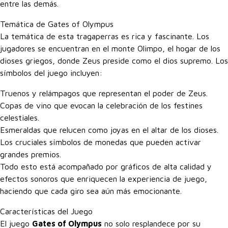
entre las demás.
Temática de Gates of Olympus
La temática de esta tragaperras es rica y fascinante. Los
jugadores se encuentran en el monte Olimpo, el hogar de los
dioses griegos, donde Zeus preside como el dios supremo. Los
símbolos del juego incluyen:
Truenos y relámpagos que representan el poder de Zeus.
Copas de vino que evocan la celebración de los festines
celestiales.
Esmeraldas que relucen como joyas en el altar de los dioses.
Los cruciales símbolos de monedas que pueden activar
grandes premios.
Todo esto está acompañado por gráficos de alta calidad y
efectos sonoros que enriquecen la experiencia de juego,
haciendo que cada giro sea aún más emocionante.
Características del Juego
El juego
Gates of Olympus
no solo resplandece por su