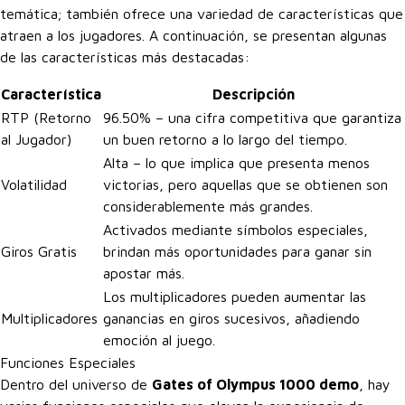
temática; también ofrece una variedad de características que
atraen a los jugadores. A continuación, se presentan algunas
de las características más destacadas:
Característica
Descripción
RTP (Retorno
96.50% – una cifra competitiva que garantiza
al Jugador)
un buen retorno a lo largo del tiempo.
Alta – lo que implica que presenta menos
Volatilidad
victorias, pero aquellas que se obtienen son
considerablemente más grandes.
Activados mediante símbolos especiales,
Giros Gratis
brindan más oportunidades para ganar sin
apostar más.
Los multiplicadores pueden aumentar las
Multiplicadores
ganancias en giros sucesivos, añadiendo
emoción al juego.
Funciones Especiales
Dentro del universo de
Gates of Olympus 1000 demo
, hay