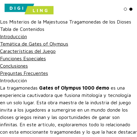
Ligh
Da
Los Misterios de la Majestuosa Tragamonedas de los Dioses
Tabla de Contenidos
Introducción
Temática de Gates of Olympus
Características del Juego
Funciones Especiales
Conclusiones
Preguntas Frecuentes
Introducción
La tragamonedas
Gates of Olympus 1000 demo
es una
experiencia cautivadora que fusiona mitología y tecnología
en un solo lugar. Esta obra maestra de la industria del juego
invita a los jugadores a sumergirse en un mundo donde los
dioses griegos reinan y las oportunidades de ganar son
infinitas. En este artículo, exploraremos todo lo relacionado
con esta emocionante tragamonedas y lo que la hace destacar