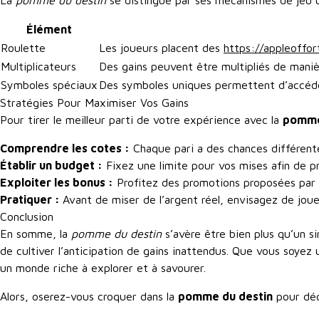
La
pomme du destin
se distingue par ses mécanismes de jeu u
Élément
Roulette
Les joueurs placent des
https://appleoffor
Multiplicateurs
Des gains peuvent être multipliés de maniè
Symboles spéciaux
Des symboles uniques permettent d’accéder
Stratégies Pour Maximiser Vos Gains
Pour tirer le meilleur parti de votre expérience avec la
pomme
Comprendre les cotes :
Chaque pari a des chances différente
Établir un budget :
Fixez une limite pour vos mises afin de pr
Exploiter les bonus :
Profitez des promotions proposées par l
Pratiquer :
Avant de miser de l’argent réel, envisagez de joue
Conclusion
En somme, la
pomme du destin
s’avère être bien plus qu’un s
de cultiver l’anticipation de gains inattendus. Que vous soyez
un monde riche à explorer et à savourer.
Alors, oserez-vous croquer dans la
pomme du destin
pour déc