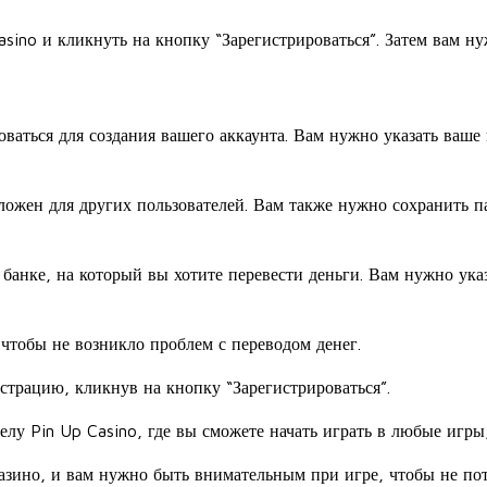
sino и кликнуть на кнопку “Зарегистрироваться”. Затем вам н
ваться для создания вашего аккаунта. Вам нужно указать ваше
жен для других пользователей. Вам также нужно сохранить пар
анке, на который вы хотите перевести деньги. Вам нужно указ
чтобы не возникло проблем с переводом денег.
страцию, кликнув на кнопку “Зарегистрироваться”.
елу Pin Up Casino, где вы сможете начать играть в любые игры
азино, и вам нужно быть внимательным при игре, чтобы не пот