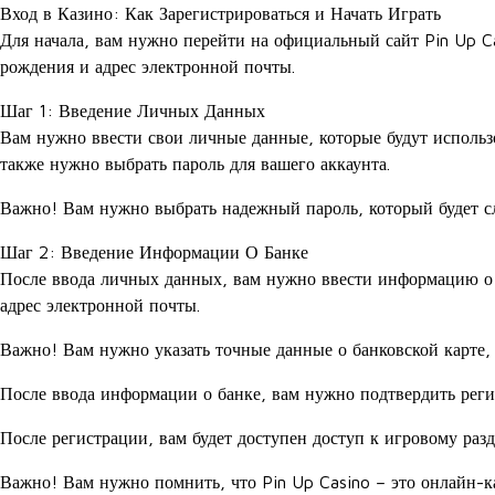
Вход в Казино: Как Зарегистрироваться и Начать Играть
Для начала, вам нужно перейти на официальный сайт Pin Up Ca
рождения и адрес электронной почты.
Шаг 1: Введение Личных Данных
Вам нужно ввести свои личные данные, которые будут использо
также нужно выбрать пароль для вашего аккаунта.
Важно! Вам нужно выбрать надежный пароль, который будет сло
Шаг 2: Введение Информации О Банке
После ввода личных данных, вам нужно ввести информацию о б
адрес электронной почты.
Важно! Вам нужно указать точные данные о банковской карте, 
После ввода информации о банке, вам нужно подтвердить реги
После регистрации, вам будет доступен доступ к игровому разд
Важно! Вам нужно помнить, что Pin Up Casino – это онлайн-к