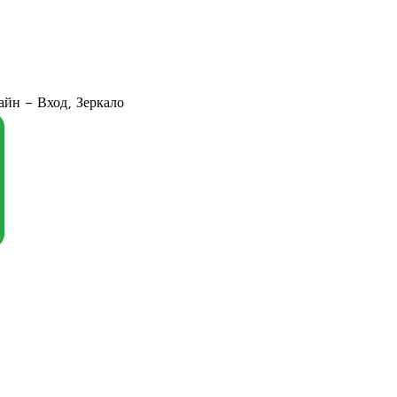
айн – Вход, Зеркало