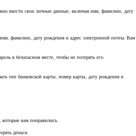
ужно ввести свои личные данные, включая имя, фамилию, дату
 имя, фамилию, дату рождения и адрес электронной почты. Вам
оль в безопасном месте, чтобы не потерять его.
ать тип банковской карты, номер карты, дату рождения и
, которые вам понравились.
ерять деньги.