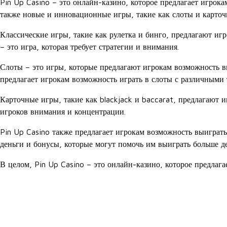
Pin Up Casino – это онлайн-казино, которое предлагает игрока
также новые и инновационные игры, такие как слоты и карточ
Классические игры, такие как рулетка и бинго, предлагают игр
– это игра, которая требует стратегии и внимания.
Слоты – это игры, которые предлагают игрокам возможность вы
предлагает игрокам возможность играть в слоты с различными 
Карточные игры, такие как blackjack и baccarat, предлагают 
игроков внимания и концентрации.
Pin Up Casino также предлагает игрокам возможность выигра
деньги и бонусы, которые могут помочь им выиграть больше де
В целом, Pin Up Casino – это онлайн-казино, которое предлаг