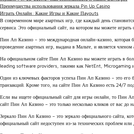
Преимущества использования зеркала Pin Up Casino
Играть Онлайн: Какие Игры и Какие Пayouts
В современном мире азартных игр, где каждый день становитс
сервиса. Это официальный сайт, на котором вы можете играть 
Пин Ап Казино – это международная онлайн-казино, которая б
проведение азартных игр, выдана в Мальте, и является члено
На официальном сайте Пин Ап Казино вы можете играть в боле
leading software providers, такими как NetEnt, Microgaming и
Один из ключевых факторов успеха Пин Ап Казино – это его б
транзакций. Кроме того, на сайте Пин Ап Казино есть 24/7 по
Если вы ищете официальный сайт для игры онлайн, то Пин Ап 
сайт Пин Ап Казино – это только несколько кликов от вас до н
Зеркало Пин Ап Казино – это зеркало официального сайта, кото
официальный сайт недоступен из-за технических проблем или 