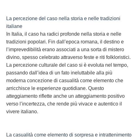
La percezione del caso nella storia e nelle tradizioni
italiane
In Italia, il caso ha radici profonde nella storia e nelle
tradizioni popolari. Fin dall’epoca romana, il destino e
l’imprevedibilità erano associati a una sorta di mistero
divino, spesso celebrato attraverso feste e riti folkloristici.
La percezione culturale del caso si è evoluta nel tempo,
passando dall’idea di un fato ineluttabile alla più
moderna concezione di casualità come elemento che
arricchisce le esperienze quotidiane. Questo
atteggiamento riflette anche un atteggiamento positivo
verso l’incertezza, che rende più vivace e autentico il
vivere italiano.
La casualità come elemento di sorpresa e intrattenimento