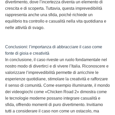
divertimento, dove l’incertezza diventa un elemento di
crescita e di scoperta. Tuttavia, questa imprevedibilità
rappresenta anche una sfida, poiché richiede un
equilibrio tra controllo e casualità nella vita quotidiana e
nelle attività di svago.
Conclusioni: l’importanza di abbracciare il caso come
fonte di gioia e creatività
In conclusione, il caso riveste un ruolo fondamentale nel
nostro modo di divertirci e di vivere l’Italia. Riconoscere e
valorizzare l’imprevedibilità permette di arricchire le
esperienze quotidiane, stimolare la creatività e rafforzare
il senso di comunità. Come esempio illuminante, il mondo
dei videogiochi come «Chicken Road 2» dimostra come
le tecnologie moderne possano integrare casualità e
sfida, offrendo momenti di puro divertimento. Invitiamo
tutti a considerare il caso non come un ostacolo, ma