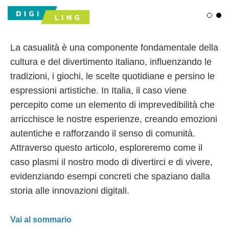
Ligh
Da
La casualità è una componente fondamentale della
cultura e del divertimento italiano, influenzando le
tradizioni, i giochi, le scelte quotidiane e persino le
espressioni artistiche. In Italia, il caso viene
percepito come un elemento di imprevedibilità che
arricchisce le nostre esperienze, creando emozioni
autentiche e rafforzando il senso di comunità.
Attraverso questo articolo, esploreremo come il
caso plasmi il nostro modo di divertirci e di vivere,
evidenziando esempi concreti che spaziano dalla
storia alle innovazioni digitali.
Vai al sommario