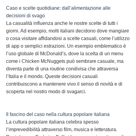
Caso e scelte quotidiane: dall’alimentazione alle
decisioni di svago
La casualità influenza anche le nostre scelte di tutti i
giorni. Ad esempio, molti italiani decidono dove mangiare
o cosa visitare affidandosi a scelte casuali, come l’utilizzo
di app o semplici estrazioni. Un esempio emblematico è
l’uso globale di McDonald’s, dove la scelta di un menu
come i Chicken McNuggets può sembrare casuale, ma
diventa parte di una routine condivisa che attraversa
l’Italia e il mondo. Queste decisioni casuali
contribuiscono a mantenere vivo il senso di novità e di
scoperta nel nostro modo di svagarci.
Il fascino del caso nella cultura popolare italiana
La cultura popolare italiana celebra spesso
l’imprevedibilità attraverso film, musica e letteratura.