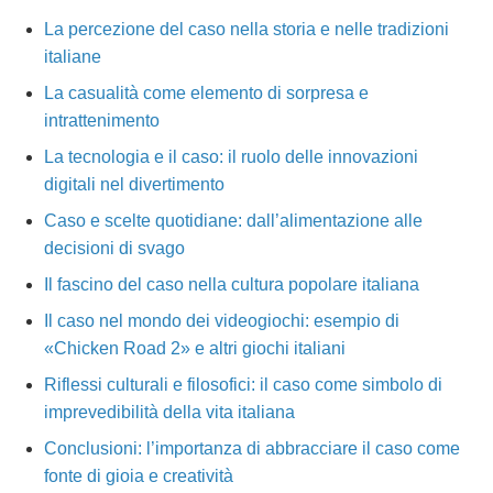
La percezione del caso nella storia e nelle tradizioni
italiane
La casualità come elemento di sorpresa e
intrattenimento
La tecnologia e il caso: il ruolo delle innovazioni
digitali nel divertimento
Caso e scelte quotidiane: dall’alimentazione alle
decisioni di svago
Il fascino del caso nella cultura popolare italiana
Il caso nel mondo dei videogiochi: esempio di
«Chicken Road 2» e altri giochi italiani
Riflessi culturali e filosofici: il caso come simbolo di
imprevedibilità della vita italiana
Conclusioni: l’importanza di abbracciare il caso come
fonte di gioia e creatività