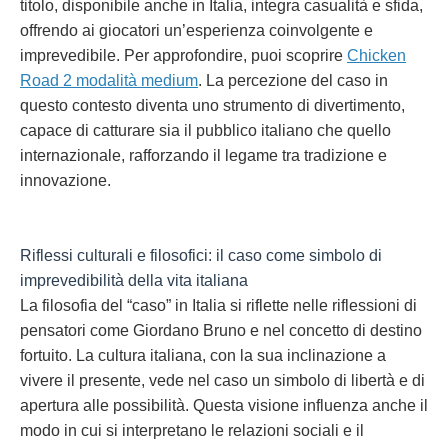
titolo, disponibile anche in Italia, integra casualità e sfida,
offrendo ai giocatori un’esperienza coinvolgente e
imprevedibile. Per approfondire, puoi scoprire
Chicken
Road 2 modalità medium
. La percezione del caso in
questo contesto diventa uno strumento di divertimento,
capace di catturare sia il pubblico italiano che quello
internazionale, rafforzando il legame tra tradizione e
innovazione.
Riflessi culturali e filosofici: il caso come simbolo di
imprevedibilità della vita italiana
La filosofia del “caso” in Italia si riflette nelle riflessioni di
pensatori come Giordano Bruno e nel concetto di destino
fortuito. La cultura italiana, con la sua inclinazione a
vivere il presente, vede nel caso un simbolo di libertà e di
apertura alle possibilità. Questa visione influenza anche il
modo in cui si interpretano le relazioni sociali e il