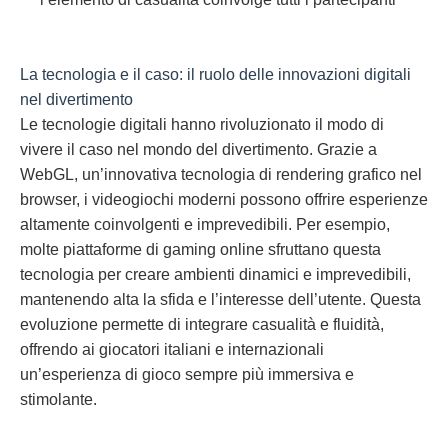
La tecnologia e il caso: il ruolo delle innovazioni digitali
nel divertimento
Le tecnologie digitali hanno rivoluzionato il modo di
vivere il caso nel mondo del divertimento. Grazie a
WebGL, un’innovativa tecnologia di rendering grafico nel
browser, i videogiochi moderni possono offrire esperienze
altamente coinvolgenti e imprevedibili. Per esempio,
molte piattaforme di gaming online sfruttano questa
tecnologia per creare ambienti dinamici e imprevedibili,
mantenendo alta la sfida e l’interesse dell’utente. Questa
evoluzione permette di integrare casualità e fluidità,
offrendo ai giocatori italiani e internazionali
un’esperienza di gioco sempre più immersiva e
stimolante.