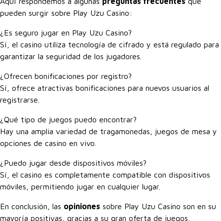
Aquí respondemos a algunas
preguntas frecuentes
que
pueden surgir sobre Play Uzu Casino:
¿Es seguro jugar en Play Uzu Casino?
Sí, el casino utiliza tecnología de cifrado y está regulado para
garantizar la seguridad de los jugadores.
¿Ofrecen bonificaciones por registro?
Sí, ofrece atractivas bonificaciones para nuevos usuarios al
registrarse.
¿Qué tipo de juegos puedo encontrar?
Hay una amplia variedad de tragamonedas, juegos de mesa y
opciones de casino en vivo.
¿Puedo jugar desde dispositivos móviles?
Sí, el casino es completamente compatible con dispositivos
móviles, permitiendo jugar en cualquier lugar.
En conclusión, las
opiniones
sobre Play Uzu Casino son en su
mayoría positivas, gracias a su gran oferta de juegos,