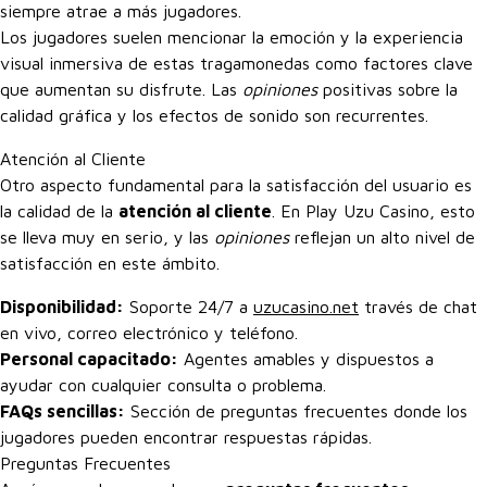
siempre atrae a más jugadores.
Los jugadores suelen mencionar la emoción y la experiencia
visual inmersiva de estas tragamonedas como factores clave
que aumentan su disfrute. Las
opiniones
positivas sobre la
calidad gráfica y los efectos de sonido son recurrentes.
Atención al Cliente
Otro aspecto fundamental para la satisfacción del usuario es
la calidad de la
atención al cliente
. En Play Uzu Casino, esto
se lleva muy en serio, y las
opiniones
reflejan un alto nivel de
satisfacción en este ámbito.
Disponibilidad:
Soporte 24/7 a
uzucasino.net
través de chat
en vivo, correo electrónico y teléfono.
Personal capacitado:
Agentes amables y dispuestos a
ayudar con cualquier consulta o problema.
FAQs sencillas:
Sección de preguntas frecuentes donde los
jugadores pueden encontrar respuestas rápidas.
Preguntas Frecuentes