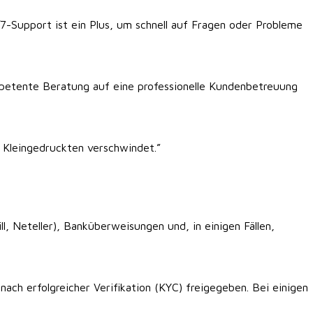
7-Support ist ein Plus, um schnell auf Fragen oder Probleme
mpetente Beratung auf eine professionelle Kundenbetreuung
 Kleingedruckten verschwindet.”
l, Neteller), Banküberweisungen und, in einigen Fällen,
nach erfolgreicher Verifikation (KYC) freigegeben. Bei einigen