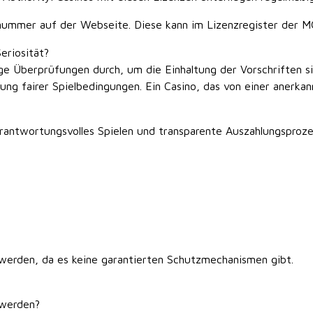
znummer auf der Webseite. Diese kann im Lizenzregister der M
eriosität?
 Überprüfungen durch, um die Einhaltung der Vorschriften sich
ng fairer Spielbedingungen. Ein Casino, das von einer anerkann
verantwortungsvolles Spielen und transparente Auszahlungsproz
n werden, da es keine garantierten Schutzmechanismen gibt.
 werden?