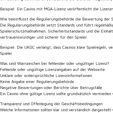
Beispiel: Ein Casino mit MGA-Lizenz veröffentlicht die Lizen
Wie beeinflusst die Regulierungsbehörde die Bewertung der S
Die Regulierungsbehörde setzt Standards und führt regelmäßige
Spielerschutzmaßnahmen, Sicherheitsstandards und die Einhaltu
vertrauenswürdiger und sicherer für den Spieler.
Beispiel: Die UKGC verlangt, dass Casinos klare Spielregeln, 
Spieler.
Was sind Warnzeichen bei fehlender oder ungültiger Lizenz?
Fehlende oder ungültige Lizenzangaben auf der Webseite
Unklare oder widersprüchliche Lizenzinformationen
Keine Angabe einer Regulierungsbehörde
Negative Bewertungen oder Berichte über Betrugsfälle
Ein Casino ohne gültige Lizenz sollte grundsätzlich vermiede
Transparenz und Offenlegung der Geschäftsbedingungen
Welche Informationen sollten klar und verständlich dargestellt