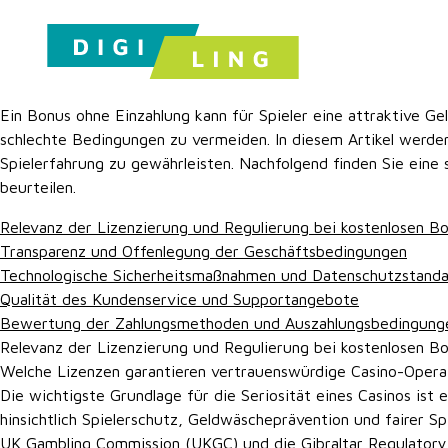
Ein Bonus ohne Einzahlung kann für Spieler eine attraktive Gel
schlechte Bedingungen zu vermeiden. In diesem Artikel werden
Spielerfahrung zu gewährleisten. Nachfolgend finden Sie eine 
beurteilen.
Relevanz der Lizenzierung und Regulierung bei kostenlosen 
Transparenz und Offenlegung der Geschäftsbedingungen
Technologische Sicherheitsmaßnahmen und Datenschutzstanda
Qualität des Kundenservice und Supportangebote
Bewertung der Zahlungsmethoden und Auszahlungsbedingung
Relevanz der Lizenzierung und Regulierung bei kostenlosen 
Welche Lizenzen garantieren vertrauenswürdige Casino-Opera
Die wichtigste Grundlage für die Seriosität eines Casinos ist
hinsichtlich Spielerschutz, Geldwäscheprävention und fairer 
UK Gambling Commission (UKGC) und die Gibraltar Regulatory A