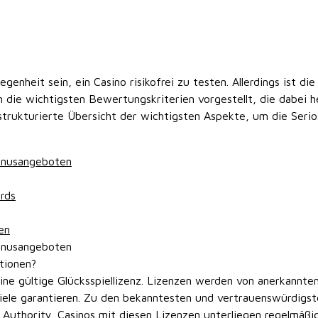
egenheit sein, ein Casino risikofrei zu testen. Allerdings ist 
 die wichtigsten Bewertungskriterien vorgestellt, die dabei h
strukturierte Übersicht der wichtigsten Aspekte, um die Serio
Bonusangeboten
rds
en
Bonusangeboten
tionen?
 eine gültige Glücksspiellizenz. Lizenzen werden von anerkannt
Spiele garantieren. Zu den bekanntesten und vertrauenswürdig
uthority. Casinos mit diesen Lizenzen unterliegen regelmäßig