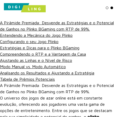
Ligh
Da
A Pirâmide Premiada: Desvende as Estratégias e o Potencial
de Ganhos no Plinko BGaming com RTP de 99%.
Entendendo a Mecânica do Jogo Plinko
Configurando o seu Jogo Plinko
Estratégias e Dicas para o Plinko BGaming
Compreendendo o RTP e a Vantagem da Casa
Ajustando as Linhas e o Nível de Risco
Modo Manual vs. Modo Automático
Analisando os Resultados e Ajustando a Estratégia
Tabela de Prêmios Potenciais
A Pirâmide Premiada: Desvende as Estratégias e o Potencial
de Ganhos no Plinko BGaming com RTP de 99%.
O universo dos jogos de azar online está em constante
evolução, oferecendo aos jogadores uma vasta gama de
opções de entretenimento. Entre os jogos que se destacam
pela sua simplicidade e potencial de ganhos, o
plinko