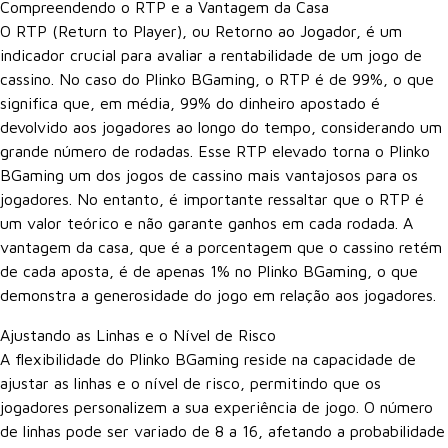
Compreendendo o RTP e a Vantagem da Casa
O RTP (Return to Player), ou Retorno ao Jogador, é um
indicador crucial para avaliar a rentabilidade de um jogo de
cassino. No caso do Plinko BGaming, o RTP é de 99%, o que
significa que, em média, 99% do dinheiro apostado é
devolvido aos jogadores ao longo do tempo, considerando um
grande número de rodadas. Esse RTP elevado torna o Plinko
BGaming um dos jogos de cassino mais vantajosos para os
jogadores. No entanto, é importante ressaltar que o RTP é
um valor teórico e não garante ganhos em cada rodada. A
vantagem da casa, que é a porcentagem que o cassino retém
de cada aposta, é de apenas 1% no Plinko BGaming, o que
demonstra a generosidade do jogo em relação aos jogadores.
Ajustando as Linhas e o Nível de Risco
A flexibilidade do Plinko BGaming reside na capacidade de
ajustar as linhas e o nível de risco, permitindo que os
jogadores personalizem a sua experiência de jogo. O número
de linhas pode ser variado de 8 a 16, afetando a probabilidade