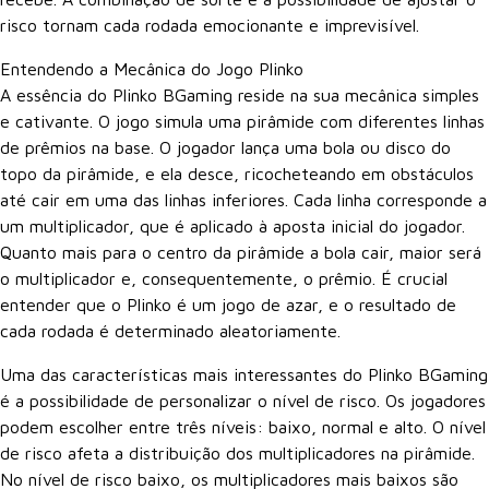
risco tornam cada rodada emocionante e imprevisível.
Entendendo a Mecânica do Jogo Plinko
A essência do Plinko BGaming reside na sua mecânica simples
e cativante. O jogo simula uma pirâmide com diferentes linhas
de prêmios na base. O jogador lança uma bola ou disco do
topo da pirâmide, e ela desce, ricocheteando em obstáculos
até cair em uma das linhas inferiores. Cada linha corresponde a
um multiplicador, que é aplicado à aposta inicial do jogador.
Quanto mais para o centro da pirâmide a bola cair, maior será
o multiplicador e, consequentemente, o prêmio. É crucial
entender que o Plinko é um jogo de azar, e o resultado de
cada rodada é determinado aleatoriamente.
Uma das características mais interessantes do Plinko BGaming
é a possibilidade de personalizar o nível de risco. Os jogadores
podem escolher entre três níveis: baixo, normal e alto. O nível
de risco afeta a distribuição dos multiplicadores na pirâmide.
No nível de risco baixo, os multiplicadores mais baixos são