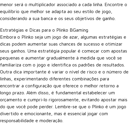
menor será o multiplicador associado a cada linha. Encontre o
equilíbrio que melhor se adapta ao seu estilo de jogo,
considerando a sua banca e os seus objetivos de ganho.
Estratégias e Dicas para o Plinko BGaming
Embora o Plinko seja um jogo de azar, algumas estratégias e
dicas podem aumentar suas chances de sucesso e otimizar
seus ganhos. Uma estratégia popular é começar com apostas
pequenas e aumentar gradualmente à medida que você se
familiariza com o jogo e identifica os padrões de resultados.
Outra dica importante é variar o nível de risco e o número de
linhas, experimentando diferentes combinações para
encontrar a configuração que oferece o melhor retorno a
longo prazo. Além disso, é fundamental estabelecer um
orçamento e cumpri-lo rigorosamente, evitando apostar mais
do que você pode perder. Lembre-se que o Plinko é um jogo
divertido e emocionante, mas é essencial jogar com
responsabilidade e moderação.