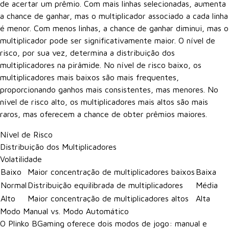
de acertar um prêmio. Com mais linhas selecionadas, aumenta
a chance de ganhar, mas o multiplicador associado a cada linha
é menor. Com menos linhas, a chance de ganhar diminui, mas o
multiplicador pode ser significativamente maior. O nível de
risco, por sua vez, determina a distribuição dos
multiplicadores na pirâmide. No nível de risco baixo, os
multiplicadores mais baixos são mais frequentes,
proporcionando ganhos mais consistentes, mas menores. No
nível de risco alto, os multiplicadores mais altos são mais
raros, mas oferecem a chance de obter prêmios maiores.
Nível de Risco
Distribuição dos Multiplicadores
Volatilidade
Baixo
Maior concentração de multiplicadores baixos
Baixa
Normal
Distribuição equilibrada de multiplicadores
Média
Alto
Maior concentração de multiplicadores altos
Alta
Modo Manual vs. Modo Automático
O Plinko BGaming oferece dois modos de jogo: manual e