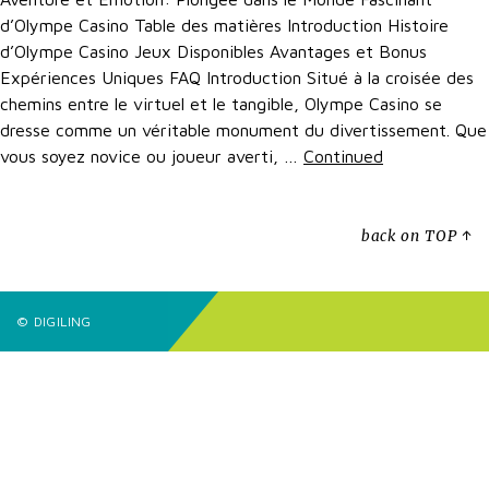
d’Olympe Casino Table des matières Introduction Histoire
d’Olympe Casino Jeux Disponibles Avantages et Bonus
Expériences Uniques FAQ Introduction Situé à la croisée des
chemins entre le virtuel et le tangible, Olympe Casino se
dresse comme un véritable monument du divertissement. Que
vous soyez novice ou joueur averti, …
Continued
back on TOP ↑
© DIGILING