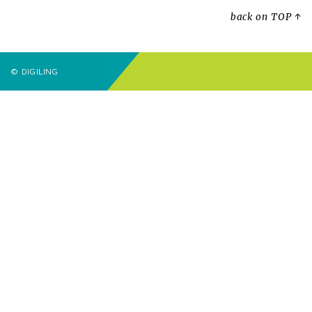
back on TOP ↑
© DIGILING