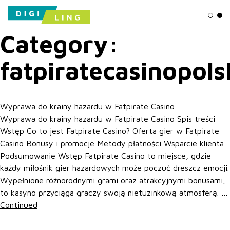
Ligh
Da
Category:
fatpiratecasinopol
Wyprawa do krainy hazardu w Fatpirate Casino
Wyprawa do krainy hazardu w Fatpirate Casino Spis treści
Wstęp Co to jest Fatpirate Casino? Oferta gier w Fatpirate
Casino Bonusy i promocje Metody płatności Wsparcie klienta
Podsumowanie Wstęp Fatpirate Casino to miejsce, gdzie
każdy miłośnik gier hazardowych może poczuć dreszcz emocji.
Wypełnione różnorodnymi grami oraz atrakcyjnymi bonusami,
to kasyno przyciąga graczy swoją nietuzinkową atmosferą. …
Continued