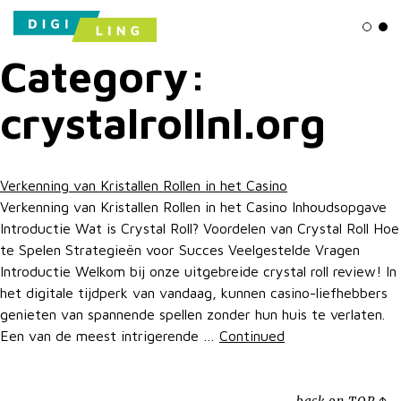
Ligh
Da
Category:
crystalrollnl.org
Verkenning van Kristallen Rollen in het Casino
Verkenning van Kristallen Rollen in het Casino Inhoudsopgave
Introductie Wat is Crystal Roll? Voordelen van Crystal Roll Hoe
te Spelen Strategieën voor Succes Veelgestelde Vragen
Introductie Welkom bij onze uitgebreide crystal roll review! In
het digitale tijdperk van vandaag, kunnen casino-liefhebbers
genieten van spannende spellen zonder hun huis te verlaten.
Een van de meest intrigerende …
Continued