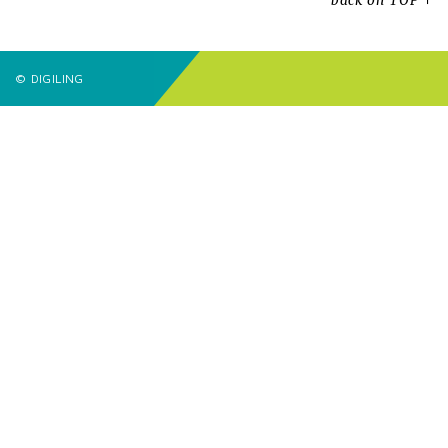
back on TOP ↑
© DIGILING